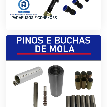
PARAFUSOS E CONEXÕES