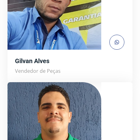
Gilvan Alves
Vendedor de Peças