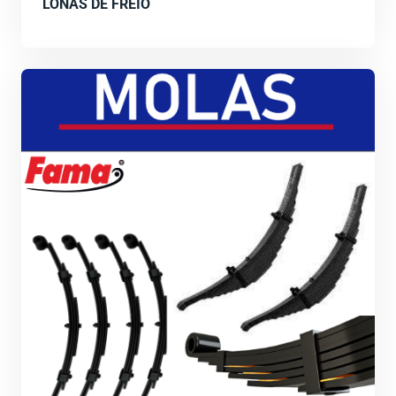
LONAS DE FREIO