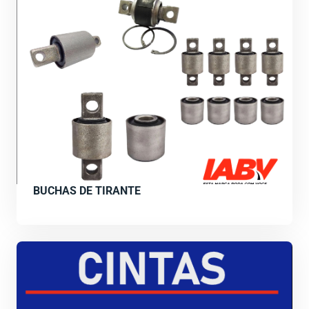
BUCHAS DE TIRANTE