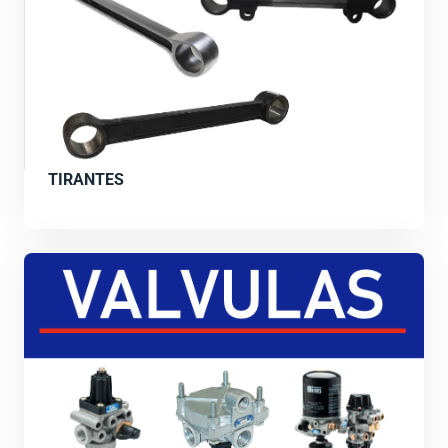
TIRANTES