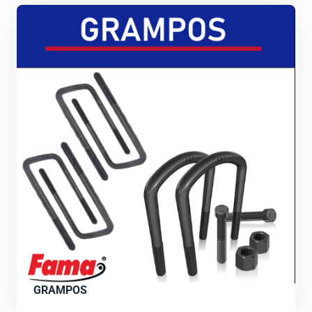
GRAMPOS