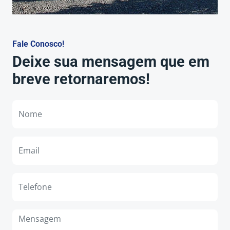
Fale Conosco!
Deixe sua mensagem que em
breve retornaremos!