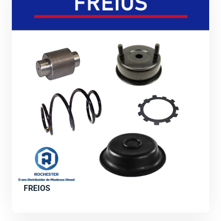
FREIOS