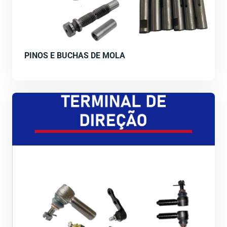
PINOS E BUCHAS DE MOLA