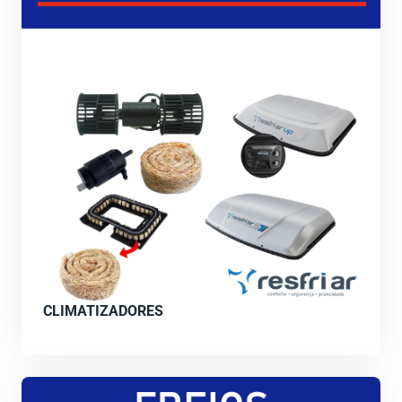
CLIMATIZADORES