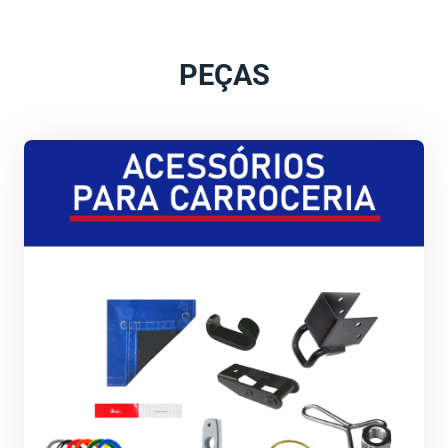
PEÇAS