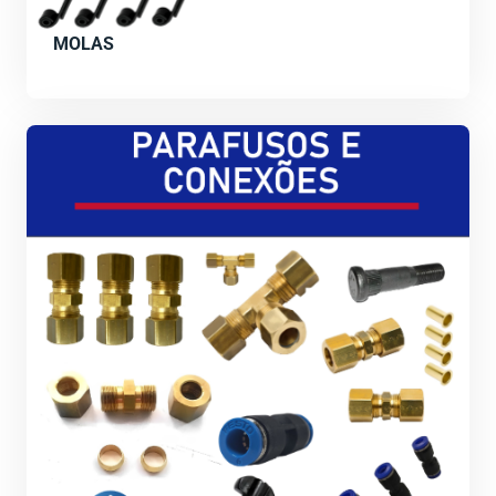
MOLAS