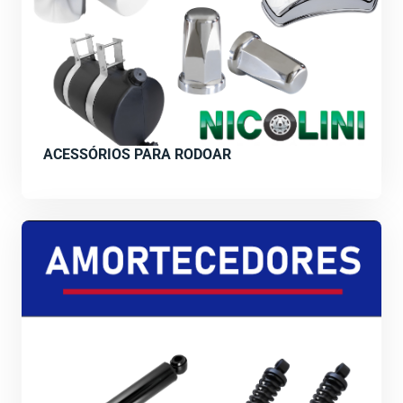
ACESSÓRIOS PARA RODOAR