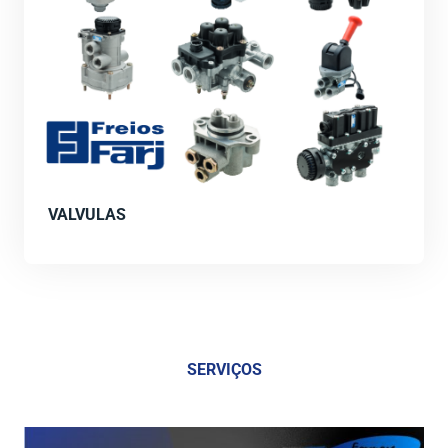
VALVULAS
SERVIÇOS