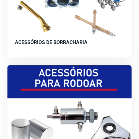
ACESSÓRIOS DE BORRACHARIA