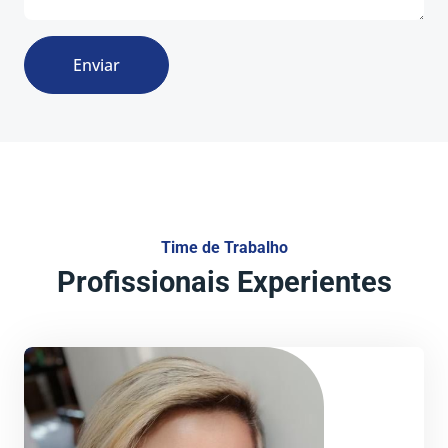
Enviar
Time de Trabalho
Profissionais Experientes