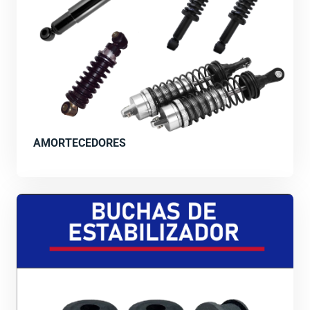
AMORTECEDORES