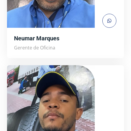
Neumar Marques
Gerente de Oficina