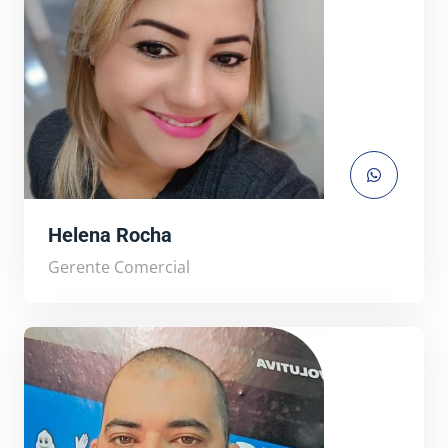
Helena Rocha
Gerente Comercial