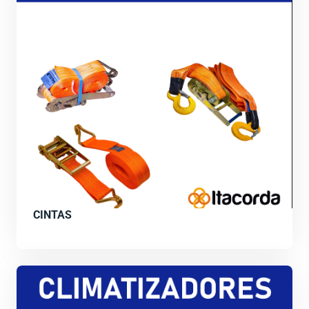
CINTAS