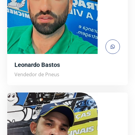
Leonardo Bastos
Vendedor de Pneus