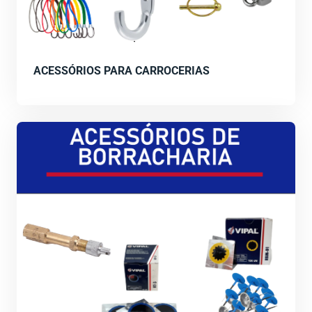
ACESSÓRIOS PARA CARROCERIAS