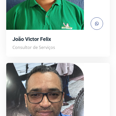
João Victor Felix
Consultor de Serviços