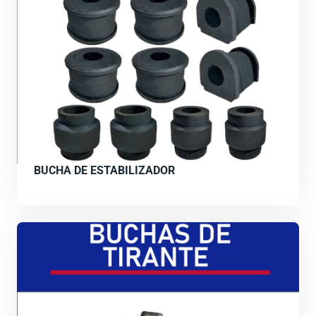
BUCHA DE ESTABILIZADOR