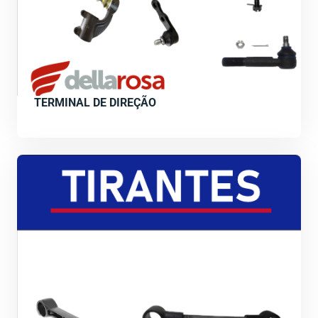
TERMINAL DE DIREÇÃO